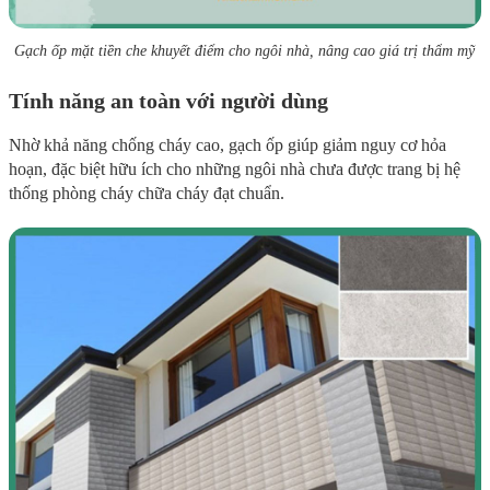
Gạch ốp mặt tiền che khuyết điểm cho ngôi nhà, nâng cao giá trị thẩm mỹ
Tính năng an toàn với người dùng
Nhờ khả năng chống cháy cao, gạch ốp giúp giảm nguy cơ hỏa
hoạn, đặc biệt hữu ích cho những ngôi nhà chưa được trang bị hệ
thống phòng cháy chữa cháy đạt chuẩn.