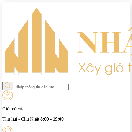
Giờ mở cửa:
Thứ hai - Chủ Nhật
8:00 - 19:00