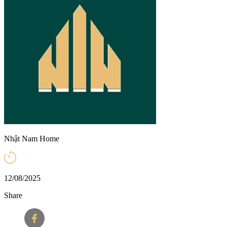
Nhật Nam Home
12/08/2025
Share