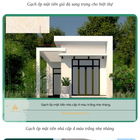
Gạch ốp mặt tiền giả đá sang trọng cho biệt thự
Gạch ốp mặt tiền nhà cấp 4 màu trắng nhẹ nhàng