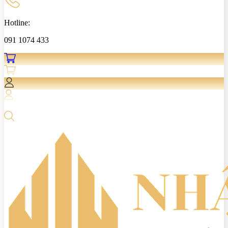
Hotline:
091 1074 433