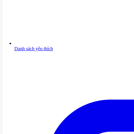
Danh sách yêu thích