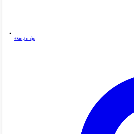
Đăng nhập