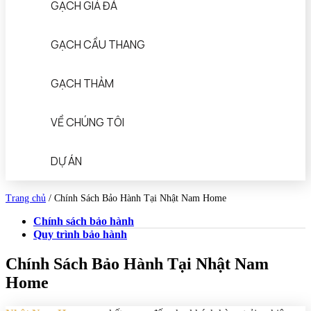
GẠCH GIẢ ĐÁ
GẠCH CẦU THANG
GẠCH THẢM
VỀ CHÚNG TÔI
DỰ ÁN
Trang chủ
/
Chính Sách Bảo Hành Tại Nhật Nam Home
Chính sách bảo hành
Quy trình bảo hành
Chính Sách Bảo Hành Tại Nhật Nam
Home