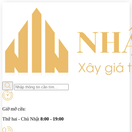
Giờ mở cửa:
Thứ hai - Chủ Nhật
8:00 - 19:00