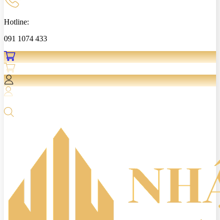
Hotline:
091 1074 433