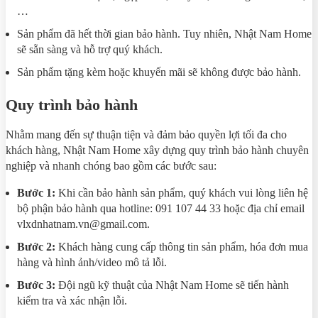
…
Sản phẩm đã hết thời gian bảo hành. Tuy nhiên, Nhật Nam Home
sẽ sẵn sàng và hỗ trợ quý khách.
Sản phẩm tặng kèm hoặc khuyến mãi sẽ không được bảo hành.
Quy trình bảo hành
Nhằm mang đến sự thuận tiện và đảm bảo quyền lợi tối đa cho
khách hàng, Nhật Nam Home xây dựng quy trình bảo hành chuyên
nghiệp và nhanh chóng bao gồm các bước sau:
Bước 1:
Khi cần bảo hành sản phẩm, quý khách vui lòng liên hệ
bộ phận bảo hành qua hotline: 091 107 44 33 hoặc địa chỉ email
vlxdnhatnam.vn@gmail.com.
Bước 2:
Khách hàng cung cấp thông tin sản phẩm, hóa đơn mua
hàng và hình ảnh/video mô tả lỗi.
Bước 3:
Đội ngũ kỹ thuật của Nhật Nam Home sẽ tiến hành
kiểm tra và xác nhận lỗi.