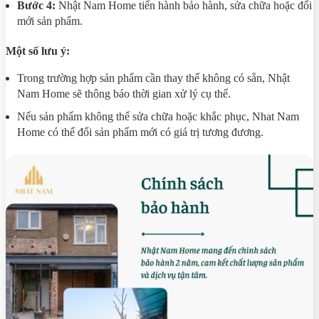
Bước 4:
Nhật Nam Home tiến hành bảo hành, sửa chữa hoặc đổi
mới sản phẩm.
Một số lưu ý:
Trong trường hợp sản phẩm cần thay thế không có sẵn, Nhật
Nam Home sẽ thông báo thời gian xử lý cụ thể.
Nếu sản phẩm không thể sửa chữa hoặc khắc phục, Nhat Nam
Home có thể đổi sản phẩm mới có giá trị tương đương.