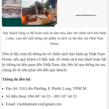
Quý khách hàng có thể hoàn toàn an tâm mua sắm với chính sách bảo hành
2 năm, cam kết chất lượng sản phẩm và dịch vụ tận tâm của Nhật Nam
Home
Trên là đây toàn bộ thông tin về chính sách bảo hành tại Nhật Nam
Home, nếu quý khách có thắc mắc về chính sách bảo hành hoặc bất
kỳ thông tin liên quan đến Nhật Nam, hãy liên hệ qua thông tin sau,
chúng tôi sẽ sớm phản hồi đến quý khách!
Thông tin liên hệ:
Địa chỉ: 310 Liên Phường, P. Phước Long, TPHCM
Số điện thoại: 094 407 44 33 – 091 107 44 33
Email: vlxdnhatnam.vn@gmail.com