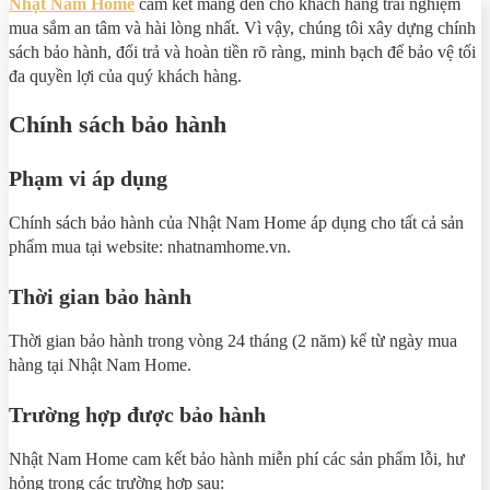
Nhật Nam Home
cam kết mang đến cho khách hàng trải nghiệm
mua sắm an tâm và hài lòng nhất. Vì vậy, chúng tôi xây dựng chính
sách bảo hành, đổi trả và hoàn tiền rõ ràng, minh bạch để bảo vệ tối
đa quyền lợi của quý khách hàng.
Chính sách bảo hành
Phạm vi áp dụng
Chính sách bảo hành của Nhật Nam Home áp dụng cho tất cả sản
phẩm mua tại website: nhatnamhome.vn.
Thời gian bảo hành
Thời gian bảo hành trong vòng 24 tháng (2 năm) kể từ ngày mua
hàng tại Nhật Nam Home.
Trường hợp được bảo hành
Nhật Nam Home cam kết bảo hành miễn phí các sản phẩm lỗi, hư
hỏng trong các trường hợp sau: