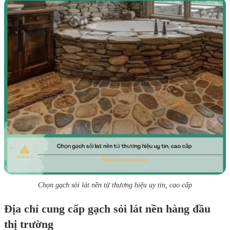
Chọn gạch sỏi lát nền từ thương hiệu uy tín, cao cấp
Địa chỉ cung cấp gạch sỏi lát nền hàng đầu
thị trường