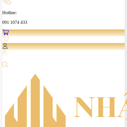
Hotline:
091 1074 433