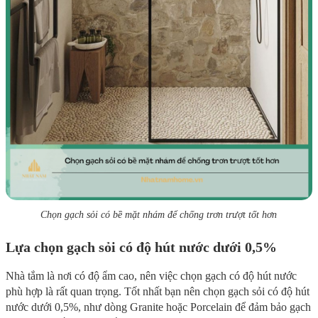
Chọn gạch sỏi có bề mặt nhám để chống trơn trượt tốt hơn
Lựa chọn gạch sỏi có độ hút nước dưới 0,5%
Nhà tắm là nơi có độ ẩm cao, nên việc chọn gạch có độ hút nước
phù hợp là rất quan trọng. Tốt nhất bạn nên chọn gạch sỏi có độ hút
nước dưới 0,5%, như dòng Granite hoặc Porcelain để đảm bảo gạch