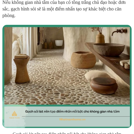
Nếu không gian nhà tắm của bạn có tông trắng chủ đạo hoặc đơn
sắc, gạch hình sỏi sẽ là một điểm nhấn tạo sự khác biệt cho căn
phòng.