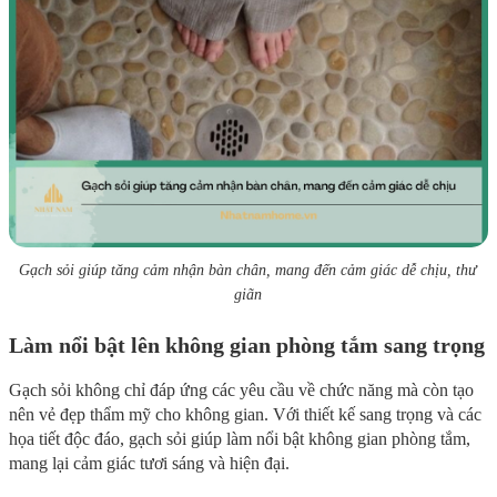
Gạch sỏi giúp tăng cảm nhận bàn chân, mang đến cảm giác dễ chịu, thư
giãn
Làm nổi bật lên không gian phòng tắm sang trọng
Gạch sỏi không chỉ đáp ứng các yêu cầu về chức năng mà còn tạo
nên vẻ đẹp thẩm mỹ cho không gian. Với thiết kế sang trọng và các
họa tiết độc đáo, gạch sỏi giúp làm nổi bật không gian phòng tắm,
mang lại cảm giác tươi sáng và hiện đại.