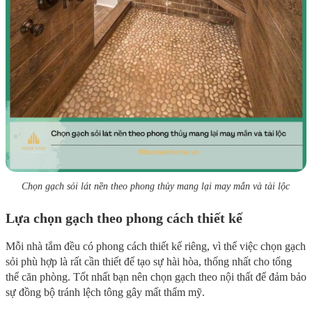
Chọn gạch sỏi lát nền theo phong thủy mang lại may mắn và tài lộc
Lựa chọn gạch theo phong cách thiết kế
Mỗi nhà tắm đều có phong cách thiết kế riêng, vì thế việc chọn gạch
sỏi phù hợp là rất cần thiết để tạo sự hài hòa, thống nhất cho tổng
thể căn phòng. Tốt nhất bạn nên chọn gạch theo nội thất để đảm bảo
sự đồng bộ tránh lệch tông gây mất thẩm mỹ.