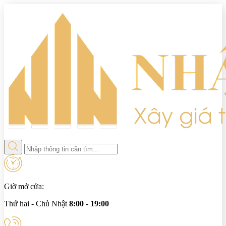
Giờ mở cửa:
Thứ hai - Chủ Nhật
8:00 - 19:00