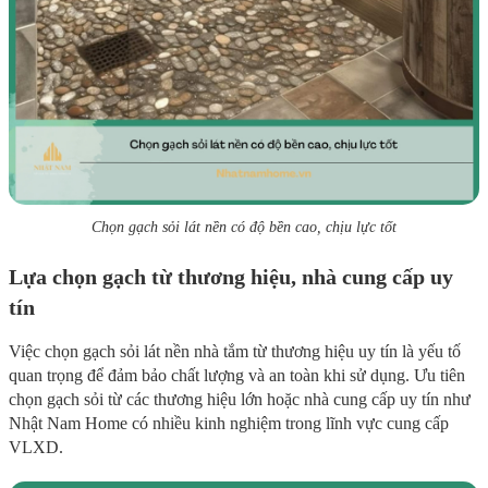
Chọn gạch sỏi lát nền có độ bền cao, chịu lực tốt
Lựa chọn gạch từ thương hiệu, nhà cung cấp uy
tín
Việc chọn gạch sỏi lát nền nhà tắm từ thương hiệu uy tín là yếu tố
quan trọng để đảm bảo chất lượng và an toàn khi sử dụng. Ưu tiên
chọn gạch sỏi từ các thương hiệu lớn hoặc nhà cung cấp uy tín như
Nhật Nam Home có nhiều kinh nghiệm trong lĩnh vực cung cấp
VLXD.