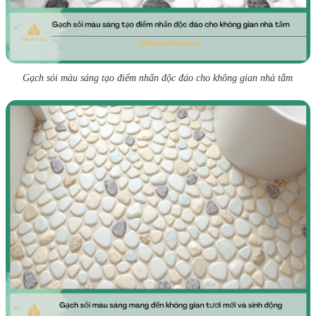
Gạch sỏi màu sáng tạo điểm nhấn độc đáo cho không gian nhà tắm