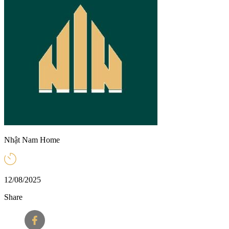
Nhật Nam Home
12/08/2025
Share