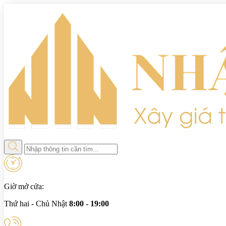
Giờ mở cửa:
Thứ hai - Chủ Nhật
8:00 - 19:00