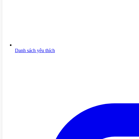
Danh sách yêu thích