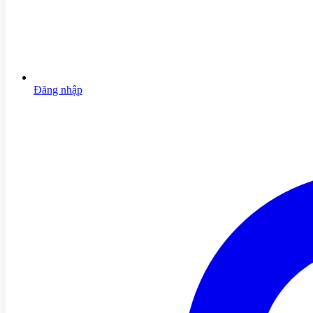
Đăng nhập