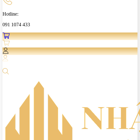
Hotline:
091 1074 433