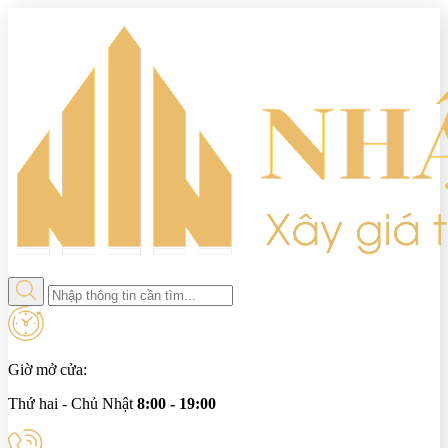
Giờ mở cửa:
Thứ hai - Chủ Nhật
8:00 - 19:00