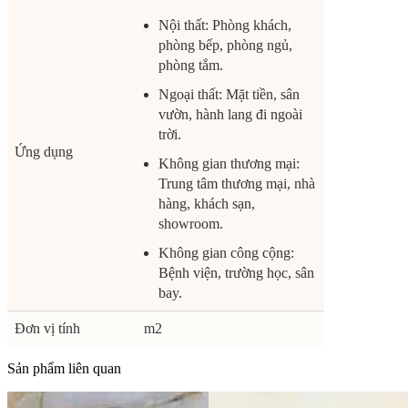
Nội thất: Phòng khách,
phòng bếp, phòng ngủ,
phòng tắm.
Ngoại thất: Mặt tiền, sân
vườn, hành lang đi ngoài
trời.
Ứng dụng
Không gian thương mại:
Trung tâm thương mại, nhà
hàng, khách sạn,
showroom.
Không gian công cộng:
Bệnh viện, trường học, sân
bay.
Đơn vị tính
m2
Sản phẩm liên quan