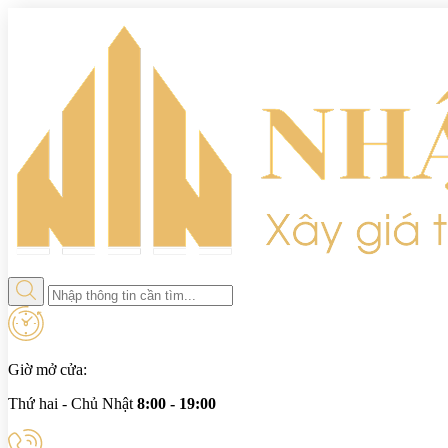
Giờ mở cửa:
Thứ hai - Chủ Nhật
8:00 - 19:00