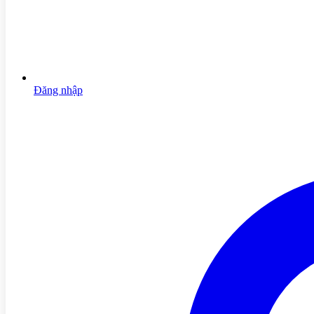
Đăng nhập