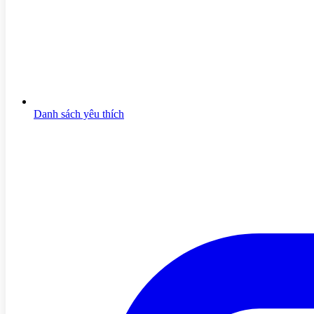
Danh sách yêu thích