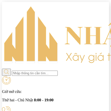
Giờ mở cửa:
Thứ hai - Chủ Nhật
8:00 - 19:00