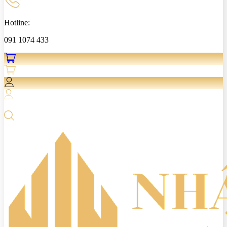
Hotline:
091 1074 433