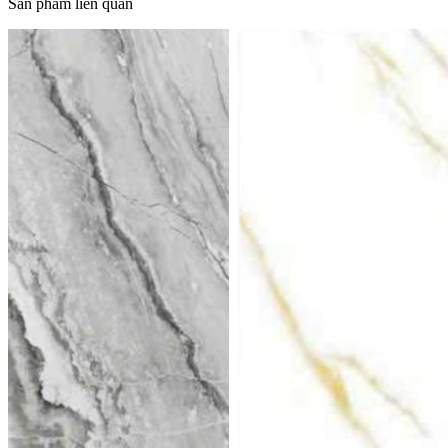
Sản phẩm liên quan