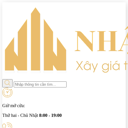
Giờ mở cửa:
Thứ hai - Chủ Nhật
8:00 - 19:00