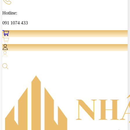
Hotline:
091 1074 433