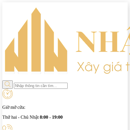
Giờ mở cửa:
Thứ hai - Chủ Nhật
8:00 - 19:00