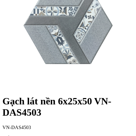
Gạch lát nền 6x25x50 VN-
DAS4503
VN-DAS4503