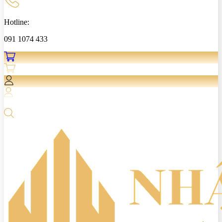
Hotline:
091 1074 433