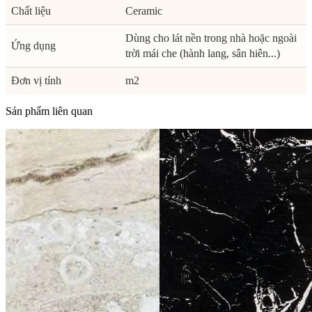
Chất liệu
Ceramic
Dùng cho lát nền trong nhà hoặc ngoài
Ứng dụng
trời mái che (hành lang, sân hiên...)
Đơn vị tính
m2
Sản phẩm liên quan