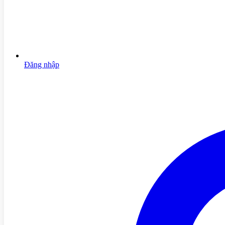
Đăng nhập