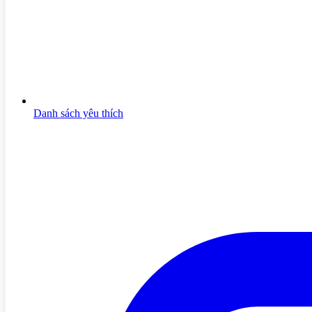
Danh sách yêu thích