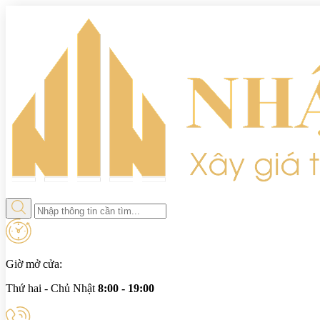
Giờ mở cửa:
Thứ hai - Chủ Nhật
8:00 - 19:00