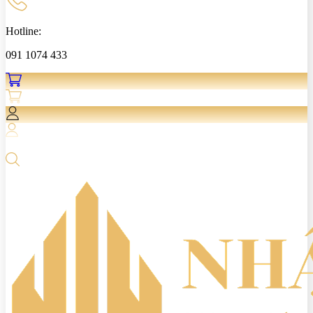
Hotline:
091 1074 433