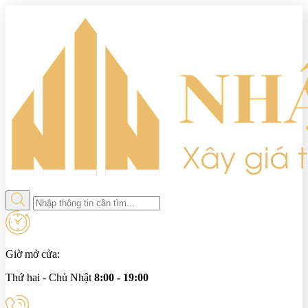
Giờ mở cửa:
Thứ hai - Chủ Nhật
8:00 - 19:00