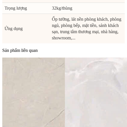
Trọng lượng
32kg/thùng
Ốp tường, lát nền phòng khách, phòng
ngủ, phòng bếp, mặt tiền, sảnh khách
Ứng dụng
sạn, trung tâm thương mại, nhà hàng,
showroom,...
Sản phẩm liên quan