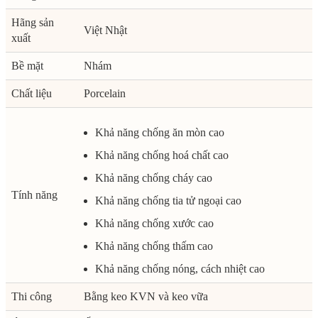
Hãng sản
Việt Nhật
xuất
Bề mặt
Nhám
Chất liệu
Porcelain
Khả năng chống ăn mòn cao
Khả năng chống hoá chất cao
Khả năng chống cháy cao
Tính năng
Khả năng chống tia tử ngoại cao
Khả năng chống xước cao
Khả năng chống thấm cao
Khả năng chống nóng, cách nhiệt cao
Thi công
Bằng keo KVN và keo vữa