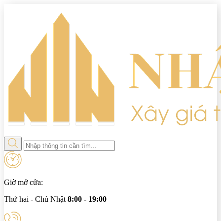
Giờ mở cửa:
Thứ hai - Chủ Nhật
8:00 - 19:00