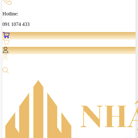
Hotline:
091 1074 433