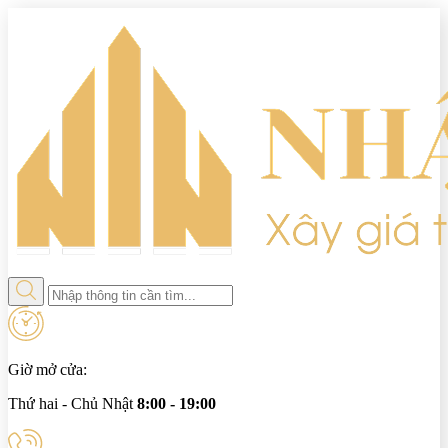
Giờ mở cửa:
Thứ hai - Chủ Nhật
8:00 - 19:00