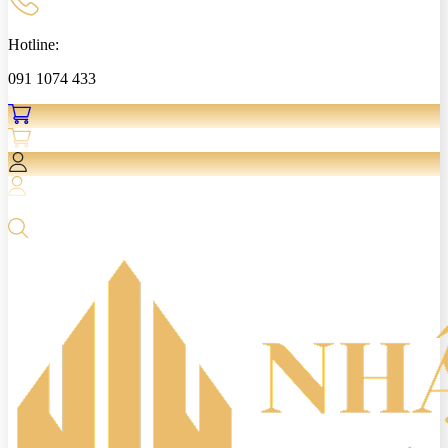
Hotline:
091 1074 433