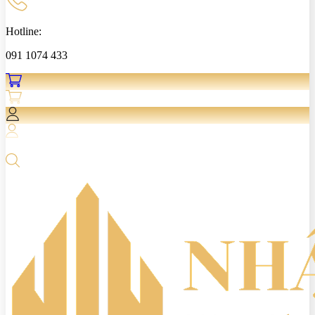
Hotline:
091 1074 433