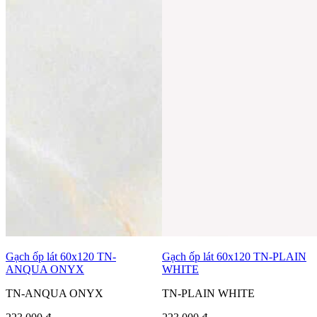
Gạch ốp lát 60x120 TN-
Gạch ốp lát 60x120 TN-PLAIN
ANQUA ONYX
WHITE
TN-ANQUA ONYX
TN-PLAIN WHITE