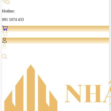
Hotline:
091 1074 433