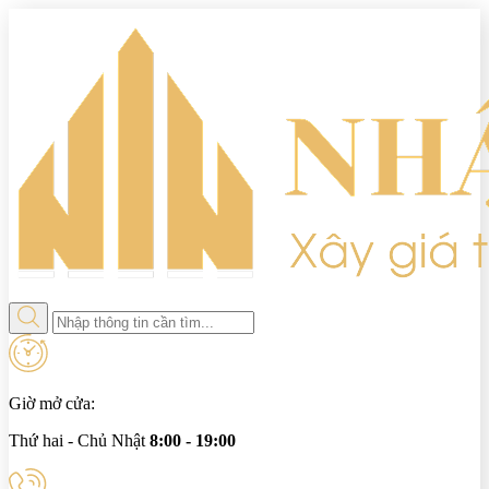
Giờ mở cửa:
Thứ hai - Chủ Nhật
8:00 - 19:00