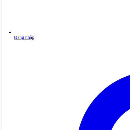
Đăng nhập