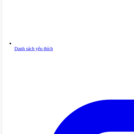
Danh sách yêu thích