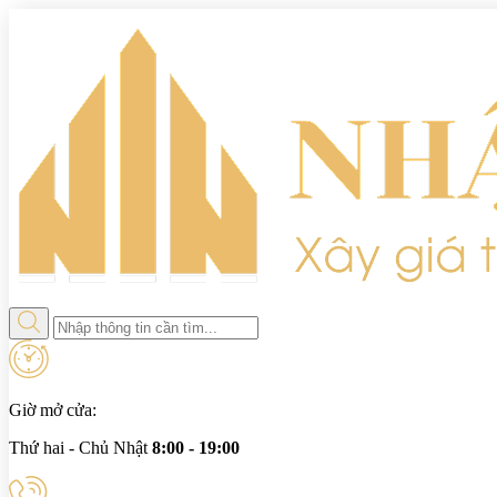
Giờ mở cửa:
Thứ hai - Chủ Nhật
8:00 - 19:00