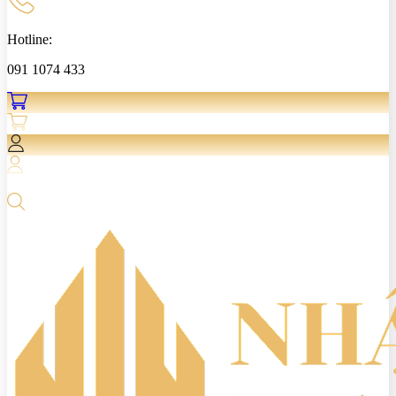
Hotline:
091 1074 433