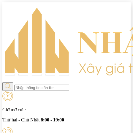
Giờ mở cửa:
Thứ hai - Chủ Nhật
8:00 - 19:00