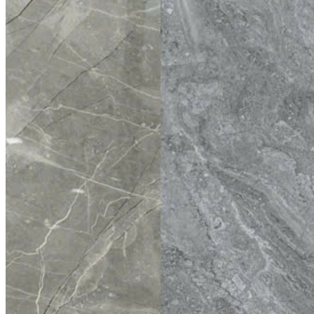
Không gian thương mại
Không gian công cộng