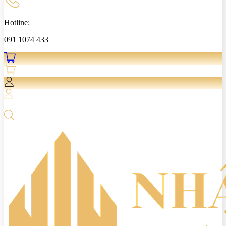
Hotline:
091 1074 433