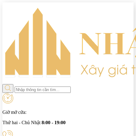
Giờ mở cửa:
Thứ hai - Chủ Nhật
8:00 - 19:00