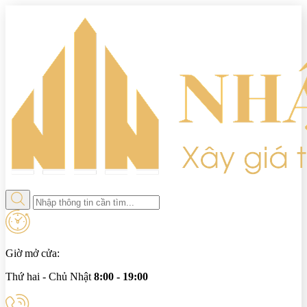
Giờ mở cửa:
Thứ hai - Chủ Nhật
8:00 - 19:00