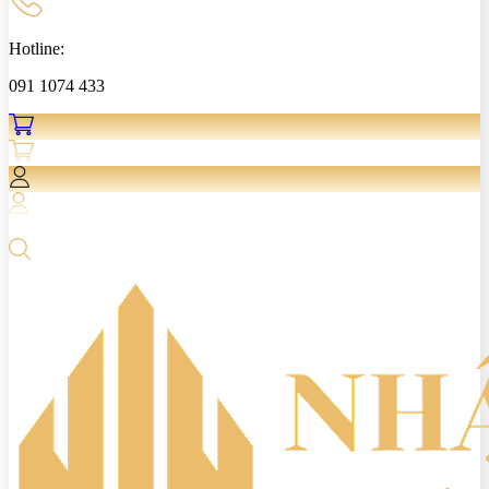
Hotline:
091 1074 433